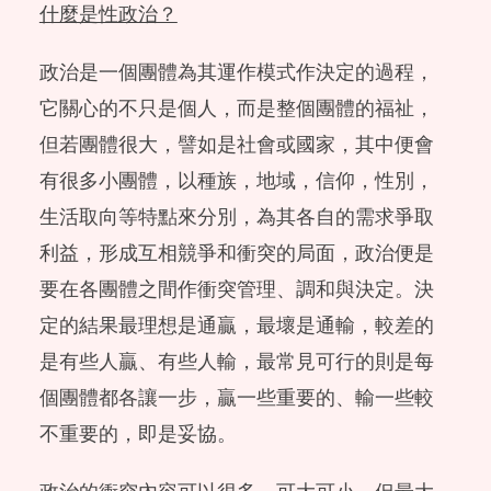
什麼是性政治？
政治是一個團體為其運作模式作決定的過程，
它關心的不只是個人，而是整個團體的福祉，
但若團體很大，譬如是社會或國家，其中便會
有很多小團體，以種族，地域，信仰，性別，
生活取向等特點來分別，為其各自的需求爭取
利益，形成互相競爭和衝突的局面，政治便是
要在各團體之間作衝突管理、調和與決定。決
定的結果最理想是通贏，最壞是通輸，較差的
是有些人贏、有些人輸，最常見可行的則是每
個團體都各讓一步，贏一些重要的、輸一些較
不重要的，即是妥協。