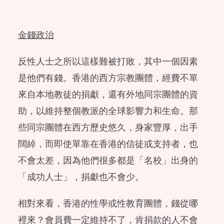
金錢政治
反性人士之所以這樣難被打敗，其中一個因素
是他們有錢。香港的西方宗教團體，經費不單
來自本地教徒的捐獻，還有外地同宗團體的資
助，以維持整個教派的全球影響力和生命。那
些同宗團體在西方歷史悠久，身家豐厚，出手
闊綽，而即使單靠在香港的信徒或支持者，也
不會太差，因為他們很多都是「名校」出身的
「成功人士」，捐獻也不會少。
相對來看，香港的性學或性教育團體，錢從哪
裡來？會員費一定維持不了，肯捐款的人不會