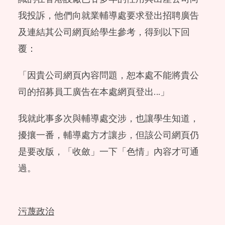
我投訴，他們向就業輔導處要求登出招聘廣告
及連結其公司網頁給學生參考，得到以下回
覆：
「因貴公司網頁內容問題，恕本處不能將貴公
司的招募員工廣告在本處網頁登出…」
我就此事多次與輔導處交涉，也讓學生知道，
擾攘一番，輔導處方才讓步，但該公司網頁仍
是要改版，「收斂」一下「色情」內容才可通
過。
污蔑政治