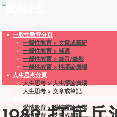
分頁介紹
一般性教育分頁
一般性教育 > 文章或筆記
一般性教育 > 補遺
一般性教育 > 錄音/錄影
一般性教育 > 性謬論廣場
人生思考分頁
人生思考 > 人生謬論廣場
人生思考 > 文章或筆記
愛情教育分頁
愛情教育 > 愛情謬論廣場
愛情教育 > 文章或筆記