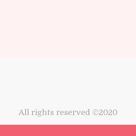
All rights reserved ©2020