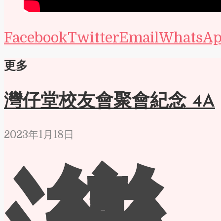
Facebook
Twitter
Email
WhatsA
更多
灣仔堂校友會聚會紀念 4A
2023年1月18日