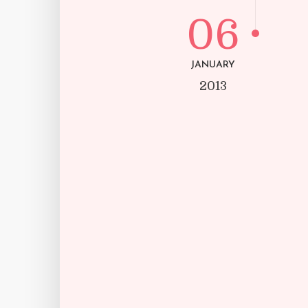
06
JANUARY
2013