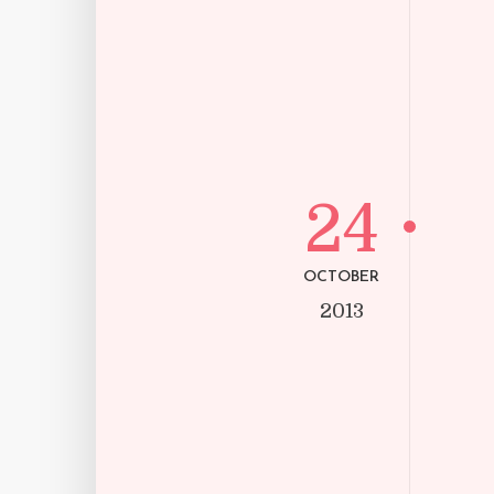
24
OCTOBER
2013