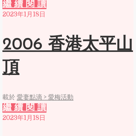
繼 續 閱 讀
2023年1月18日
2006 香港太平山
頂
載於
愛妻點滴 > 愛梅活動
繼 續 閱 讀
2023年1月18日