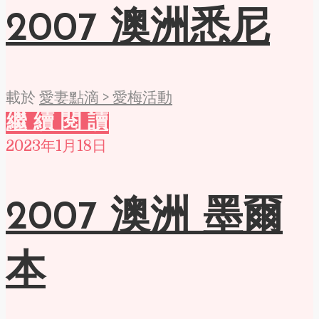
2007 澳洲悉尼
載於
愛妻點滴 > 愛梅活動
繼 續 閱 讀
2023年1月18日
2007 澳洲 墨爾
本