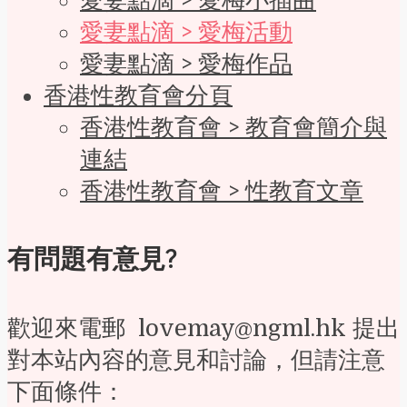
愛妻點滴 > 愛梅小插曲
愛妻點滴 > 愛梅活動
愛妻點滴 > 愛梅作品
香港性教育會分頁
香港性教育會 > 教育會簡介與
連結
香港性教育會 > 性教育文章
有問題有意見?
歡迎來電郵 lovemay@ngml.hk 提出
對本站內容的意見和討論，但請注意
下面條件：