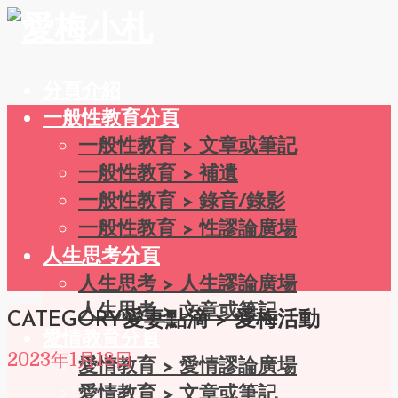
分頁介紹
一般性教育分頁
一般性教育 > 文章或筆記
一般性教育 > 補遺
一般性教育 > 錄音/錄影
一般性教育 > 性謬論廣場
人生思考分頁
人生思考 > 人生謬論廣場
人生思考 > 文章或筆記
CATEGORY
愛妻點滴 > 愛梅活動
愛情教育分頁
2023年1月18日
愛情教育 > 愛情謬論廣場
愛情教育 > 文章或筆記