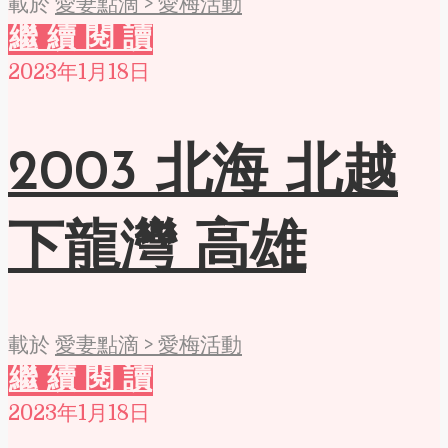
載於
愛妻點滴 > 愛梅活動
繼 續 閱 讀
2023年1月18日
2003 北海 北越
下龍灣 高雄
載於
愛妻點滴 > 愛梅活動
繼 續 閱 讀
2023年1月18日