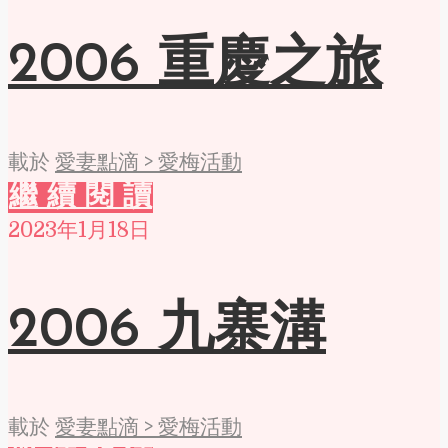
2006 重慶之旅
載於
愛妻點滴 > 愛梅活動
繼 續 閱 讀
2023年1月18日
2006 九寨溝
載於
愛妻點滴 > 愛梅活動