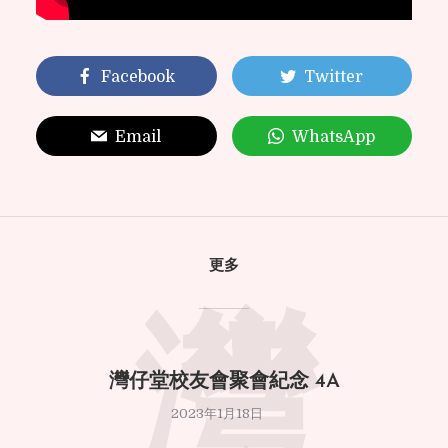
Facebook
Twitter
Email
WhatsApp
更多
灣
灣仔堂校友會聚會紀念 4A
2023年1月18日