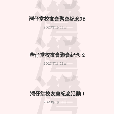
灣
灣仔堂校友會聚會紀念3B
2023年1月18日
灣
灣仔堂校友會聚會紀念 2
2023年1月18日
灣
灣仔堂校友會紀念活動 1
2023年1月18日