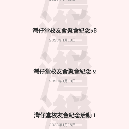
灣
灣
灣仔堂校友會聚會紀念3B
2023年1月18日
灣
灣仔堂校友會聚會紀念 2
2023年1月18日
灣
灣仔堂校友會紀念活動 1
2023年1月18日