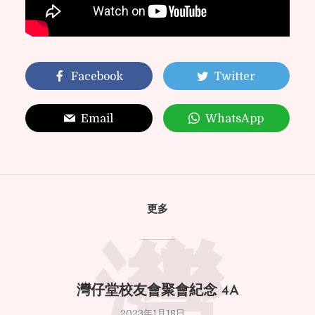
Facebook
Twitter
Email
WhatsApp
更多
灣仔堂校友會聚會紀念 4A
2023年1月18日