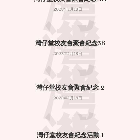
灣
2023年1月18日
灣
灣仔堂校友會聚會紀念3B
2023年1月18日
灣
灣仔堂校友會聚會紀念 2
2023年1月18日
灣仔堂校友會紀念活動 1