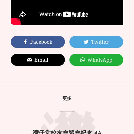
Facebook
Twitter
Email
WhatsApp
更多
灣仔堂校友會聚會紀念 4A