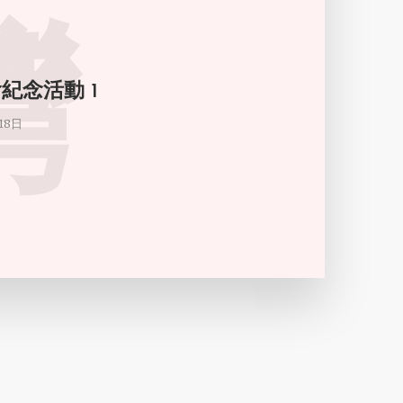
灣
紀念活動 1
18日