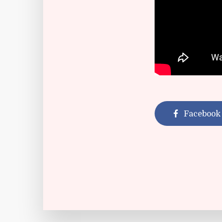
Facebook