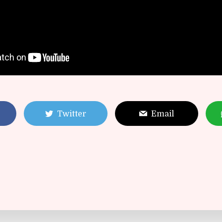
Twitter
Email