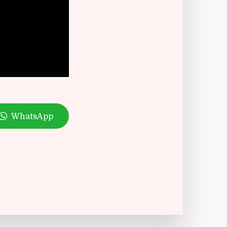
WhatsApp