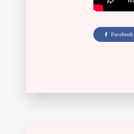
Facebook