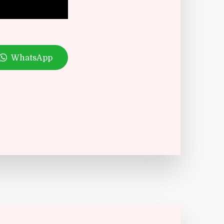
WhatsApp