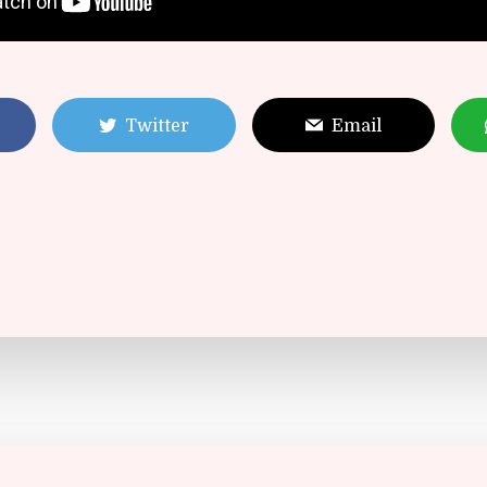
Twitter
Email