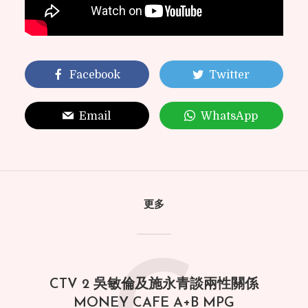
Facebook
Twitter
Email
WhatsApp
更多
CTV 2 吳敏倫及施永青談兩性關係
MONEY CAFE A+B MPG