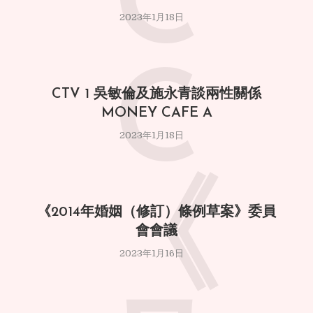
C
2023年1月18日
C
CTV 1 吳敏倫及施永青談兩性關係
MONEY CAFE A
2023年1月18日
《
《2014年婚姻（修訂）條例草案》委員
會會議
2023年1月16日