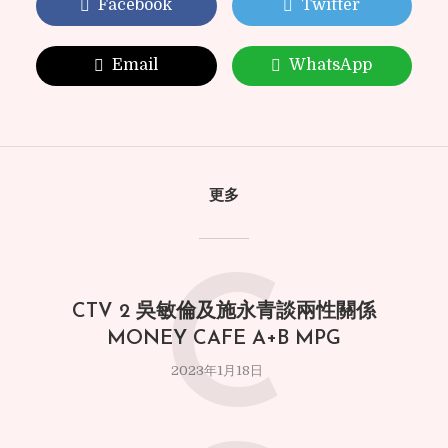
Facebook
Twitter
Email
WhatsApp
更多
C
CTV 2 吳敏倫及施永青談兩性關係
MONEY CAFE A+B MPG
2023年1月18日