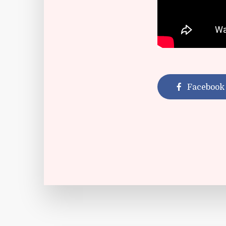
Facebook