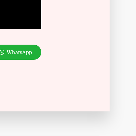
WhatsApp