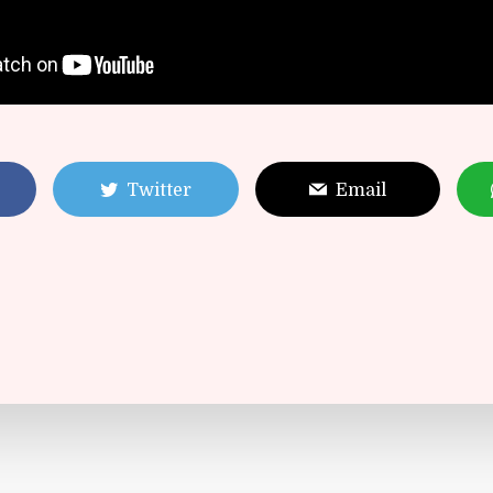
Twitter
Email