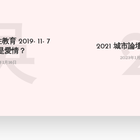
吳
2019- 11- 7
2021 城市
是愛情？
2023年1
年1月16日