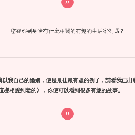
您觀察到身邊有什麼相關的有趣的生活案例嗎？
就以我自己的婚姻，便是最佳最有趣的例子，請看我已出
這樣相愛到老的》，你便可以看到很多有趣的故事。