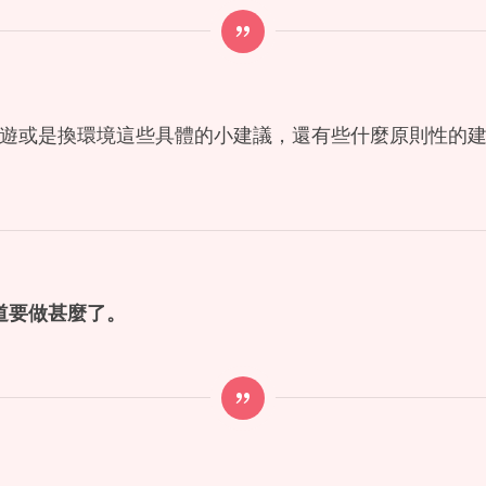
遊或是換環境這些具體的小建議，還有些什麼原則性的
道要做甚麼了。