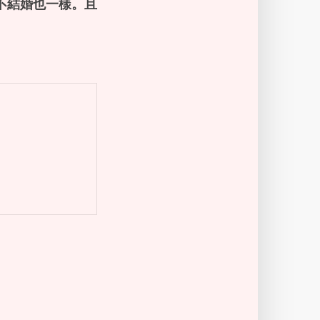
不結婚也一樣。且