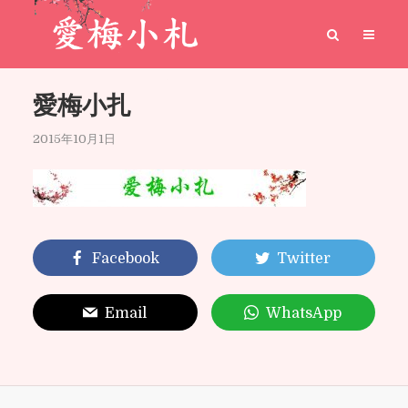
愛梅小扎
2015年10月1日
Facebook
Twitter
Email
WhatsApp