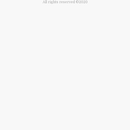
All rights reserved ©2020