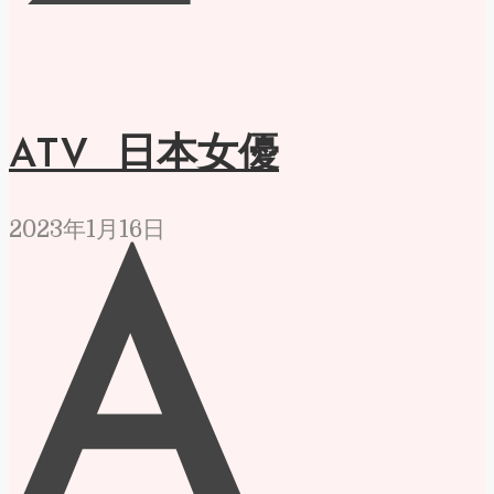
ATV 日本女優
2023年1月16日
A