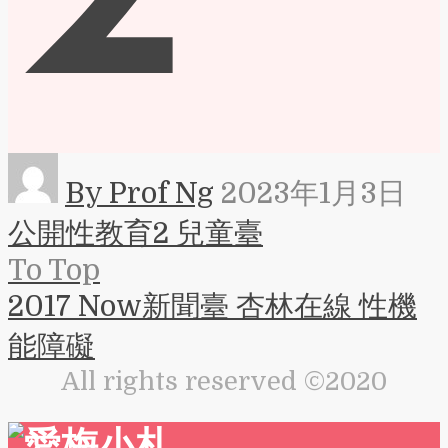
By Prof Ng
2023年1月3日
公開性教育2 兒童臺
To Top
2017 Now新聞臺 杏林在線 性機
能障礙
All rights reserved ©2020