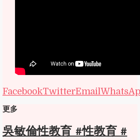
Facebook
Twitter
Email
WhatsA
更多
吳敏倫性教育 #性教育 #