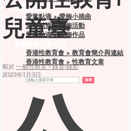
公開性教育1
愛妻點滴分頁
愛妻點滴 > 愛梅小插曲
兒童臺
愛妻點滴 > 愛梅活動
愛妻點滴 > 愛梅作品
香港性教育會分頁
香港性教育會 > 教育會簡介與連結
香港性教育會 > 性教育文章
載於
一般性教育 > 錄音/錄影
2023年1月3日
搜尋