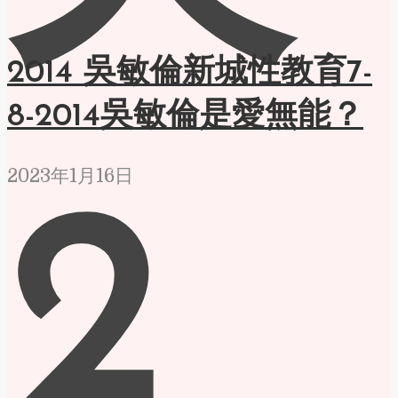
2014 吳敏倫新城性教育7-
8-2014吳敏倫是愛無能？
2023年1月16日
2