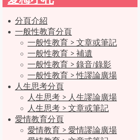
分頁介紹
一般性教育分頁
一般性教育 > 文章或筆記
一般性教育 > 補遺
一般性教育 > 錄音/錄影
一般性教育 > 性謬論廣場
人生思考分頁
人生思考 > 人生謬論廣場
人生思考 > 文章或筆記
愛情教育分頁
愛情教育 > 愛情謬論廣場