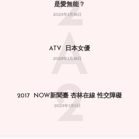
2
是愛無能？
2023年1月16日
A
ATV 日本女優
2023年1月16日
2
2017 NOW新聞臺 杏林在線 性交障礙
2023年1月5日