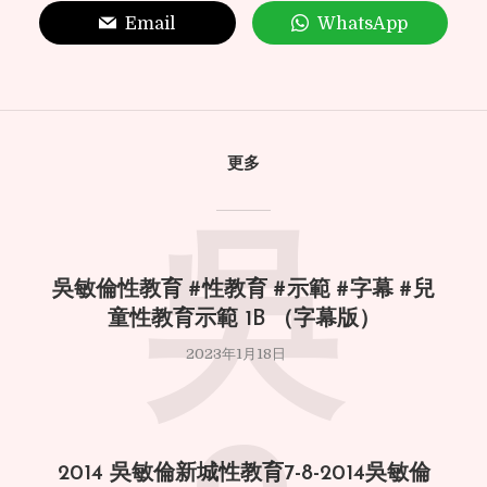
Email
WhatsApp
更多
吳
吳敏倫性教育 #性教育 #示範 #字幕 #兒
童性教育示範 1B （字幕版）
2023年1月18日
2014 吳敏倫新城性教育7-8-2014吳敏倫