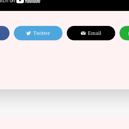
Twitter
Email