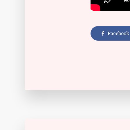
Facebook