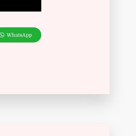
WhatsApp