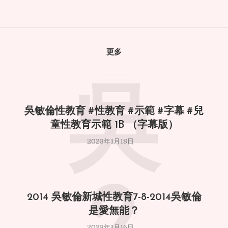
更多
吳
吳敏倫性教育 #性教育 #示範 #字幕 #兒
童性教育示範 1B （字幕版）
2023年1月18日
2
2014 吳敏倫新城性教育7-8-2014吳敏倫
是愛無能？
2023年1月16日