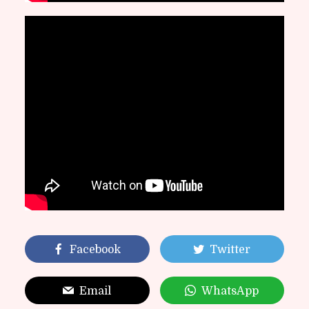
Facebook
Twitter
Email
WhatsApp