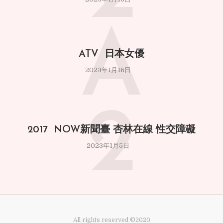
A
ATV 日本女優
2023年1月16日
2
2017 NOW新聞臺 杏林在線 性交障礙
2023年1月5日
All rights reserved ©2020