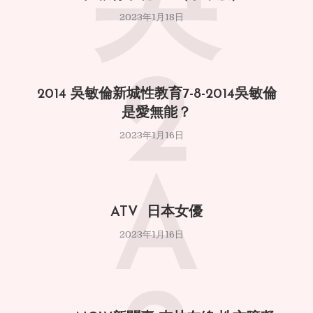
吳
2023年1月18日
2
2014 吳敏倫新城性教育7-8-2014吳敏倫
是愛無能？
2023年1月16日
A
ATV 日本女優
2023年1月16日