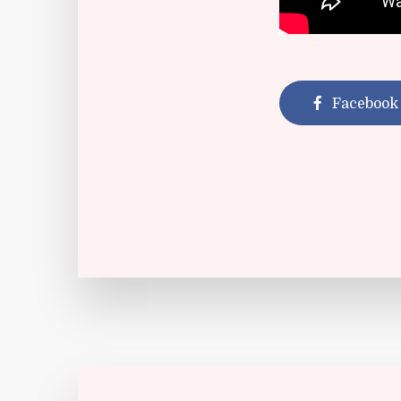
Facebook