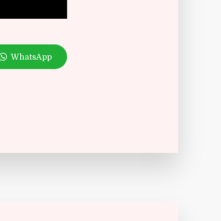
WhatsApp