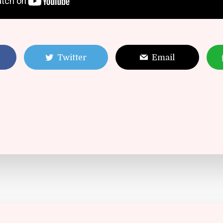
Twitter
Email