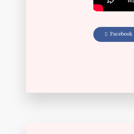
Facebook