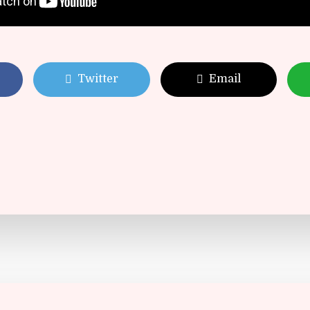
Twitter
Email