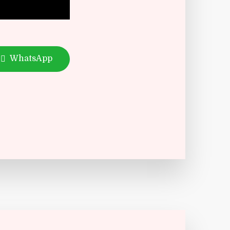
WhatsApp