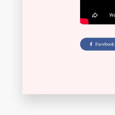
Facebook