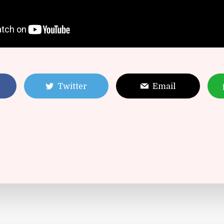
Twitter
Email