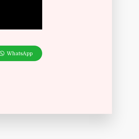
WhatsApp