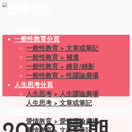
分頁介紹
一般性教育分頁
一般性教育 > 文章或筆記
一般性教育 > 補遺
一般性教育 > 錄音/錄影
一般性教育 > 性謬論廣場
人生思考分頁
人生思考 > 人生謬論廣場
人生思考 > 文章或筆記
愛情教育分頁
愛情教育 > 愛情謬論廣場
愛情教育 > 文章或筆記