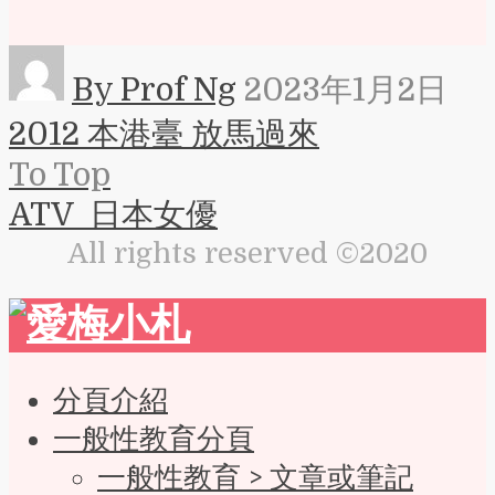
By Prof Ng
2023年1月2日
2012 本港臺 放馬過來
To Top
ATV 日本女優
All rights reserved ©2020
分頁介紹
一般性教育分頁
一般性教育 > 文章或筆記