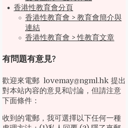
香港性教育會分頁
香港性教育會 > 教育會簡介與
連結
香港性教育會 > 性教育文章
有問題有意見?
歡迎來電郵 lovemay@ngml.hk 提出
對本站內容的意見和討論，但請注意
下面條件：
收到的電郵，我可選擇以下任何一種