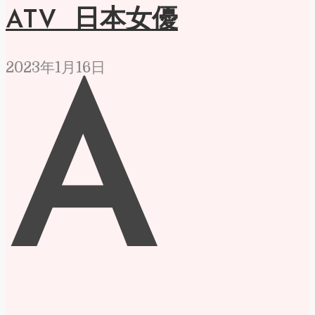
ATV 日本女優
2023年1月16日
A