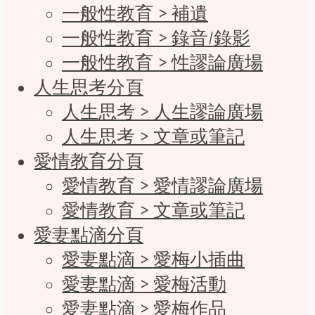
一般性教育 > 補遺
一般性教育 > 錄音/錄影
一般性教育 > 性謬論廣場
人生思考分頁
人生思考 > 人生謬論廣場
人生思考 > 文章或筆記
愛情教育分頁
愛情教育 > 愛情謬論廣場
愛情教育 > 文章或筆記
愛妻點滴分頁
愛妻點滴 > 愛梅小插曲
愛妻點滴 > 愛梅活動
愛妻點滴 > 愛梅作品