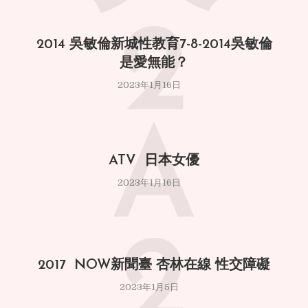
2
2014 吳敏倫新城性教育7-8-2014吳敏倫
是愛無能？
2023年1月16日
A
ATV 日本女優
2023年1月16日
2
2017 NOW新聞臺 杏林在線 性交障礙
2023年1月5日