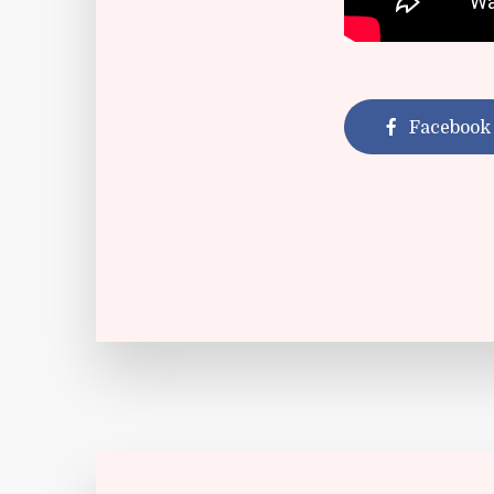
Facebook