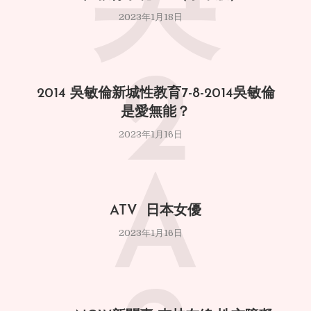
吳
2023年1月18日
2
2014 吳敏倫新城性教育7-8-2014吳敏倫
是愛無能？
2023年1月16日
A
ATV 日本女優
2023年1月16日