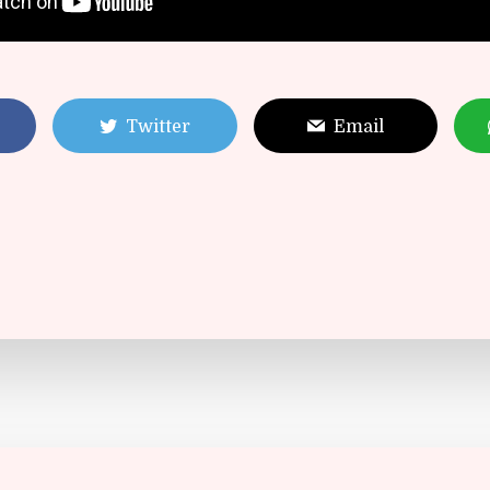
Twitter
Email