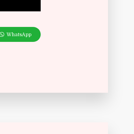
WhatsApp