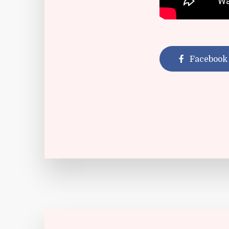
Facebook