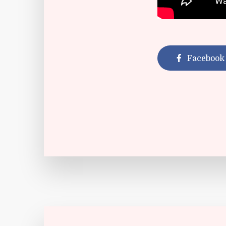
Facebook