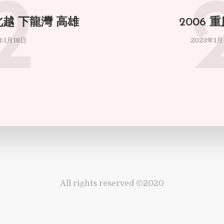
2
 北越 下龍灣 高雄
2006 
年1月18日
2023年1月
All rights reserved ©2020