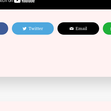
Twitter
Email