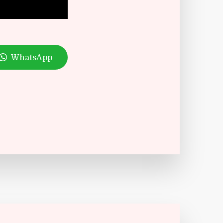
WhatsApp