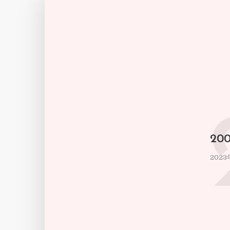
20
2023