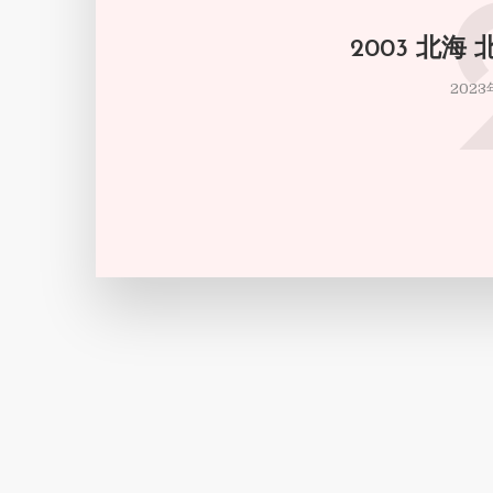
2003 北海
2023