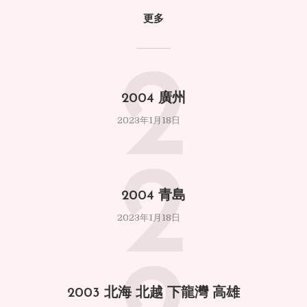
更多
2
2004 廣州
2023年1月18日
2
2004 青島
2023年1月18日
2003 北海 北越 下龍灣 高雄