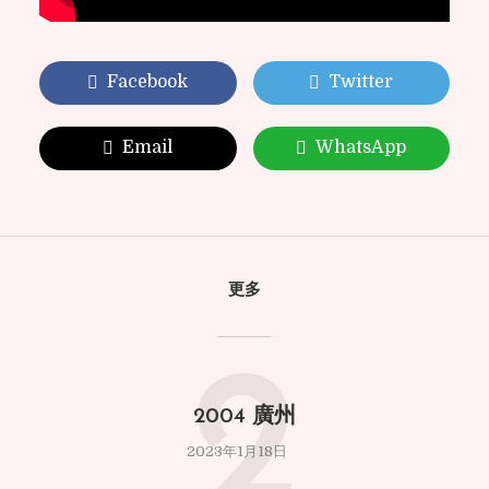
Facebook
Twitter
Email
WhatsApp
更多
2
2004 廣州
2023年1月18日