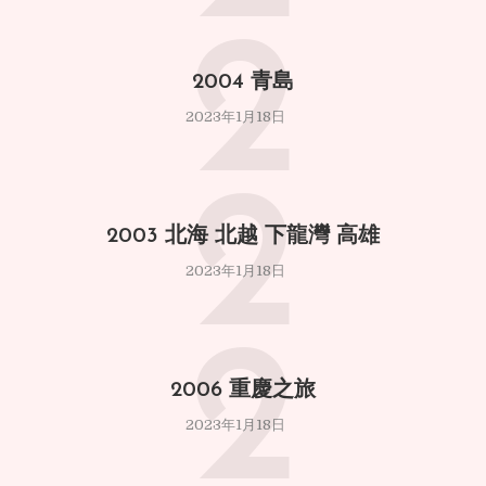
2
2004 青島
2023年1月18日
2
2003 北海 北越 下龍灣 高雄
2023年1月18日
2
2006 重慶之旅
2023年1月18日