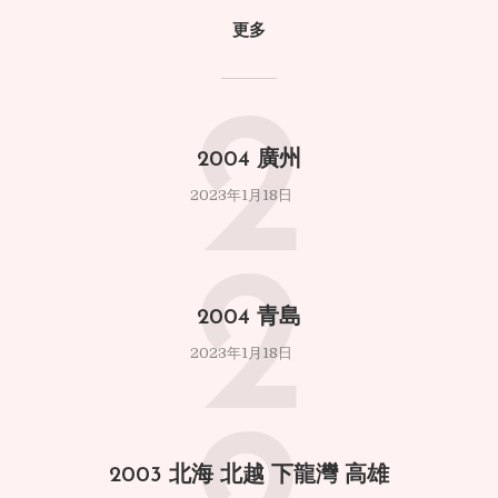
更多
2
2004 廣州
2023年1月18日
2
2004 青島
2023年1月18日
2003 北海 北越 下龍灣 高雄