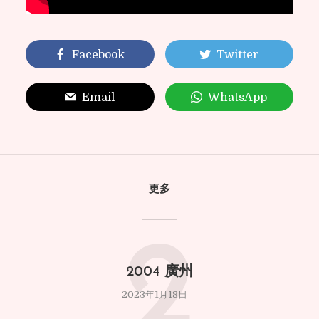
Facebook
Twitter
Email
WhatsApp
更多
2
2004 廣州
2023年1月18日