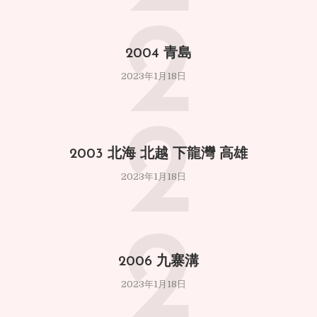
2
2004 青島
2023年1月18日
2
2003 北海 北越 下龍灣 高雄
2023年1月18日
2
2006 九寨溝
2023年1月18日