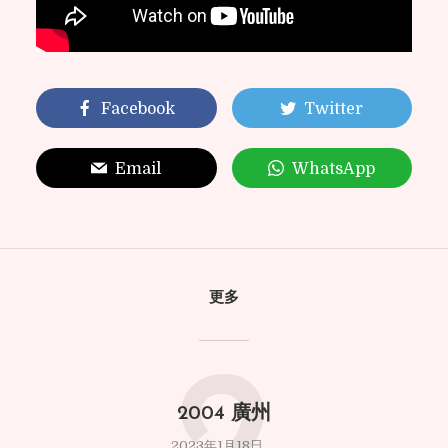
Facebook
Twitter
Email
WhatsApp
更多
2004 廣州
2023年1月18日