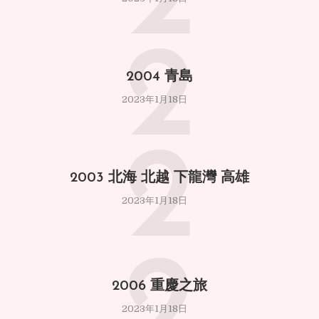
2
2
2004 青島
2023年1月18日
2
2003 北海 北越 下龍灣 高雄
2023年1月18日
2
2006 重慶之旅
2023年1月18日