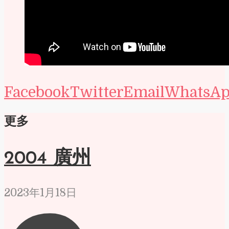
Facebook
Twitter
Email
WhatsA
更多
2004 廣州
2023年1月18日