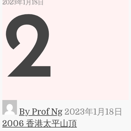
2023年1月18日
2
By Prof Ng
2023年1月18日
2006 香港太平山頂