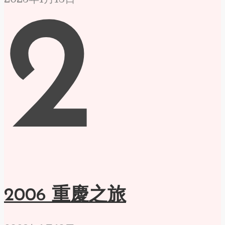
2
2006 重慶之旅