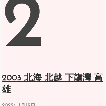
2
2003 北海 北越 下龍灣 高
雄
2023年1月18日