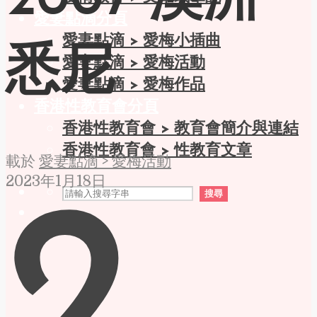
2007 澳洲
愛妻點滴分頁
愛妻點滴 > 愛梅小插曲
悉尼
愛妻點滴 > 愛梅活動
愛妻點滴 > 愛梅作品
香港性教育會分頁
香港性教育會 > 教育會簡介與連結
香港性教育會 > 性教育文章
載於
愛妻點滴 > 愛梅活動
2023年1月18日
搜尋
2