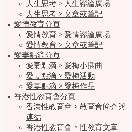
人生思考 > 人生謬論廣場
人生思考 > 文章或筆記
愛情教育分頁
愛情教育 > 愛情謬論廣場
愛情教育 > 文章或筆記
愛妻點滴分頁
愛妻點滴 > 愛梅小插曲
愛妻點滴 > 愛梅活動
愛妻點滴 > 愛梅作品
香港性教育會分頁
香港性教育會 > 教育會簡介與
連結
香港性教育會 > 性教育文章