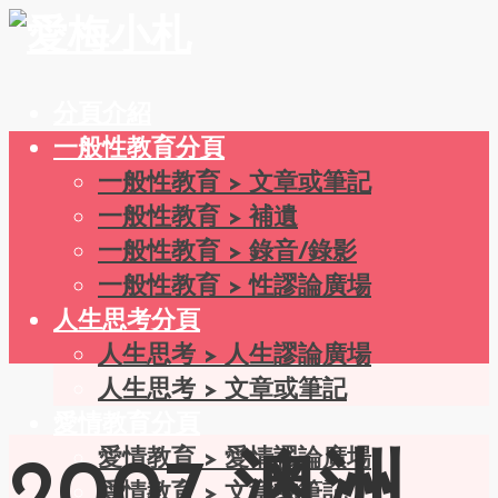
分頁介紹
一般性教育分頁
一般性教育 > 文章或筆記
一般性教育 > 補遺
一般性教育 > 錄音/錄影
一般性教育 > 性謬論廣場
人生思考分頁
人生思考 > 人生謬論廣場
人生思考 > 文章或筆記
愛情教育分頁
愛情教育 > 愛情謬論廣場
愛情教育 > 文章或筆記