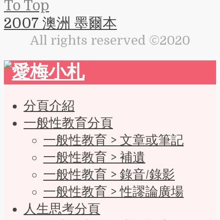
To Top
2007 澳洲 墨爾本
All rights reserved ©2020
分頁介紹
一般性教育分頁
一般性教育 > 文章或筆記
一般性教育 > 補遺
一般性教育 > 錄音/錄影
一般性教育 > 性謬論廣場
人生思考分頁