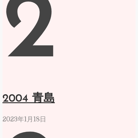
2
2004 青島
2023年1月18日