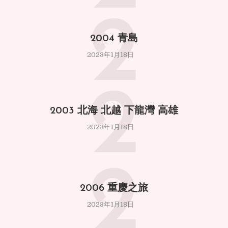
2
2004 青島
2023年1月18日
2
2003 北海 北越 下龍灣 高雄
2023年1月18日
2
2006 重慶之旅
2023年1月18日