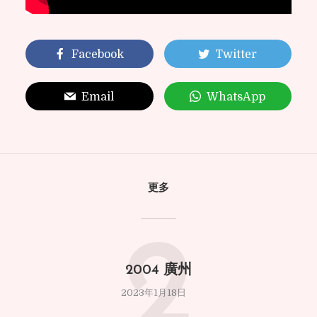
Facebook
Twitter
Email
WhatsApp
更多
2
2004 廣州
2023年1月18日