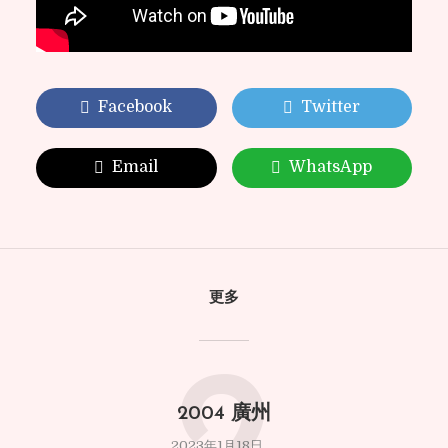
Facebook
Twitter
Email
WhatsApp
更多
2004 廣州
2023年1月18日