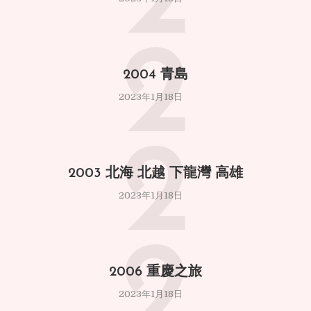
2
2
2004 青島
2023年1月18日
2
2003 北海 北越 下龍灣 高雄
2023年1月18日
2
2006 重慶之旅
2023年1月18日