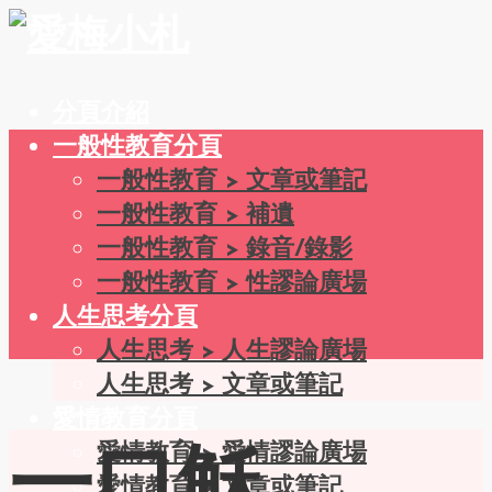
分頁介紹
一般性教育分頁
一般性教育 > 文章或筆記
一般性教育 > 補遺
一般性教育 > 錄音/錄影
一般性教育 > 性謬論廣場
人生思考分頁
人生思考 > 人生謬論廣場
人生思考 > 文章或筆記
愛情教育分頁
愛情教育 > 愛情謬論廣場
愛情教育 > 文章或筆記