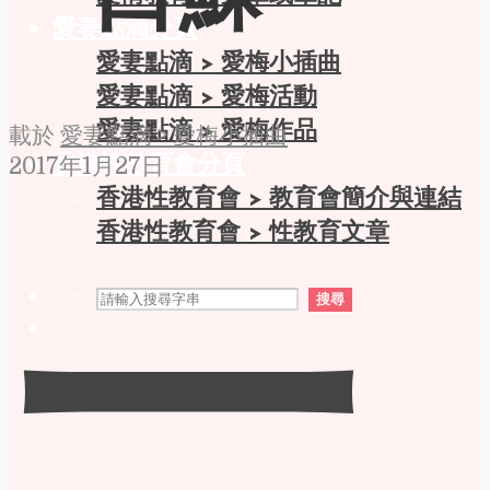
一口穌
愛妻點滴分頁
愛妻點滴 > 愛梅小插曲
愛妻點滴 > 愛梅活動
愛妻點滴 > 愛梅作品
載於
愛妻點滴 > 愛梅小插曲
香港性教育會分頁
2017年1月27日
香港性教育會 > 教育會簡介與連結
香港性教育會 > 性教育文章
一
搜尋