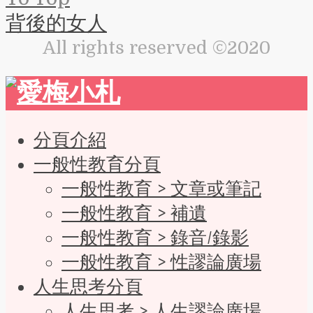
背後的女人
All rights reserved ©2020
分頁介紹
一般性教育分頁
一般性教育 > 文章或筆記
一般性教育 > 補遺
一般性教育 > 錄音/錄影
一般性教育 > 性謬論廣場
人生思考分頁
人生思考 > 人生謬論廣場