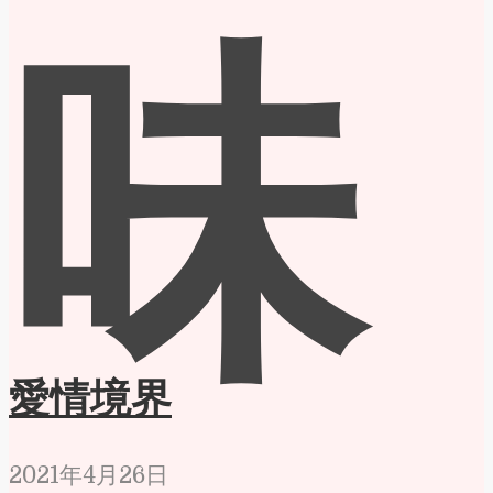
味
愛情境界
2021年4月26日