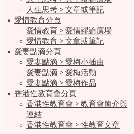
人生思考 > 文章或筆記
愛情教育分頁
愛情教育 > 愛情謬論廣場
愛情教育 > 文章或筆記
愛妻點滴分頁
愛妻點滴 > 愛梅小插曲
愛妻點滴 > 愛梅活動
愛妻點滴 > 愛梅作品
香港性教育會分頁
香港性教育會 > 教育會簡介與
連結
香港性教育會 > 性教育文章