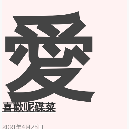
愛
喜歡呢碟菜
2021年4月25日