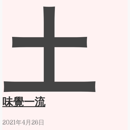
土
味覺一流
2021年4月26日