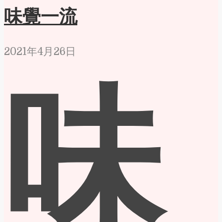
味覺一流
2021年4月26日
味