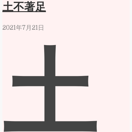
土不著足
2021年7月21日
土