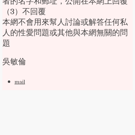
者的名字和郵址，公開在本網上回覆
（3）不回覆
本網不會用來幫人討論或解答任何私
人的性愛問題或其他與本網無關的問
題
吳敏倫
mail