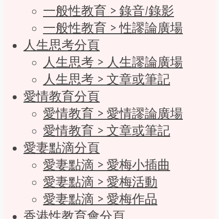
一般性教育 > 錄音/錄影
一般性教育 > 性謬論廣場
人生思考分頁
人生思考 > 人生謬論廣場
人生思考 > 文章或筆記
愛情教育分頁
愛情教育 > 愛情謬論廣場
愛情教育 > 文章或筆記
愛妻點滴分頁
愛妻點滴 > 愛梅小插曲
愛妻點滴 > 愛梅活動
愛妻點滴 > 愛梅作品
香港性教育會分頁