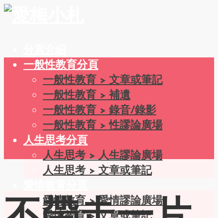
分頁介紹
一般性教育分頁
一般性教育 > 文章或筆記
一般性教育 > 補遺
一般性教育 > 錄音/錄影
一般性教育 > 性謬論廣場
人生思考分頁
人生思考 > 人生謬論廣場
人生思考 > 文章或筆記
愛情教育分頁
愛情教育 > 愛情謬論廣場
愛情教育 > 文章或筆記