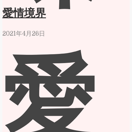
愛情境界
2021年4月26日
愛