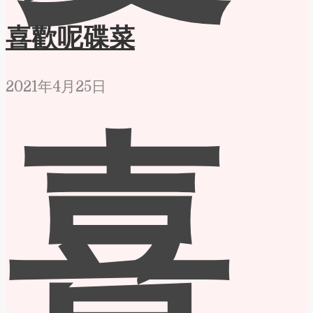
喜歡呢碟菜
2021年4月25日
喜