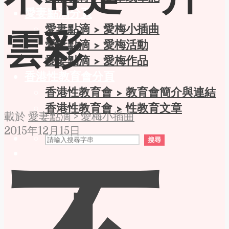
不帶走一片
愛妻點滴分頁
愛妻點滴 > 愛梅小插曲
雲彩
愛妻點滴 > 愛梅活動
愛妻點滴 > 愛梅作品
香港性教育會分頁
香港性教育會 > 教育會簡介與連結
香港性教育會 > 性教育文章
載於
愛妻點滴 > 愛梅小插曲
2015年12月15日
搜尋