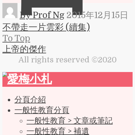
By Prof Ng
2015年12月15日
不帶走一片雲彩 (續集)
To Top
上帝的傑作
All rights reserved ©2020
分頁介紹
一般性教育分頁
一般性教育 > 文章或筆記
一般性教育 > 補遺