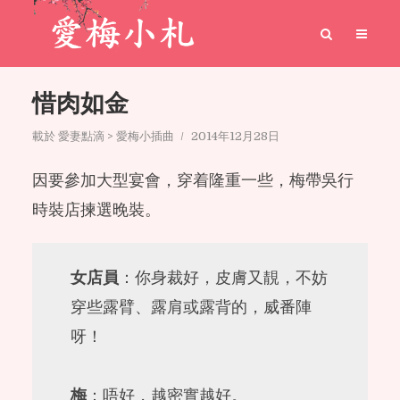
惜肉如金
載於
愛妻點滴 > 愛梅小插曲
2014年12月28日
因要參加大型宴會，穿着隆重一些，梅帶吳行
時裝店揀選晚裝。
女店員
：你身裁好，皮膚又靚，不妨
穿些露臂、露肩或露背的，威番陣
呀！
梅
：唔好，越密實越好。