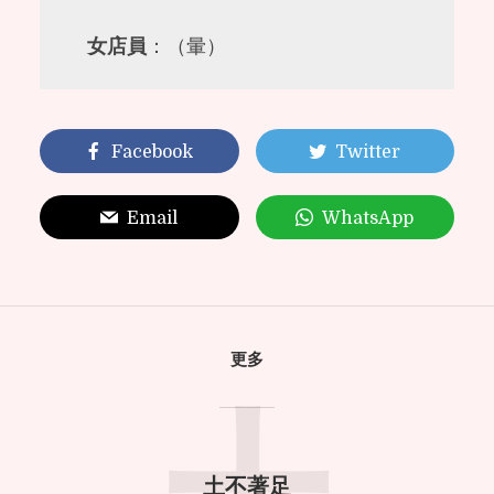
女店員
：（暈）
Facebook
Twitter
Email
WhatsApp
更多
土不著足