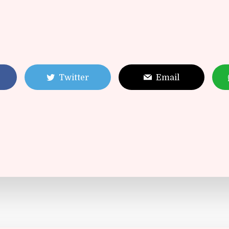
Twitter
Email