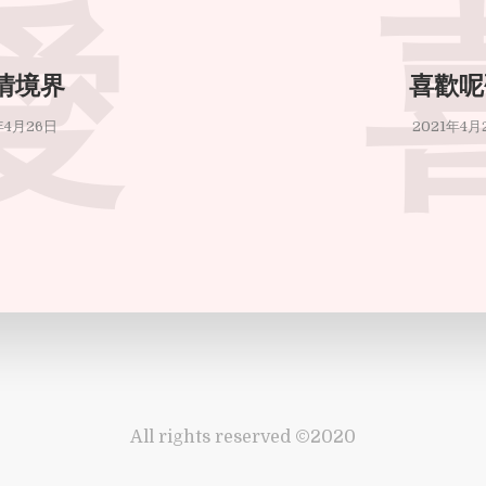
愛
情境界
喜歡呢
年4月26日
2021年4月
All rights reserved ©2020