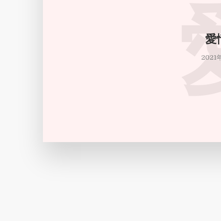
愛
2021