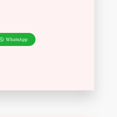
WhatsApp