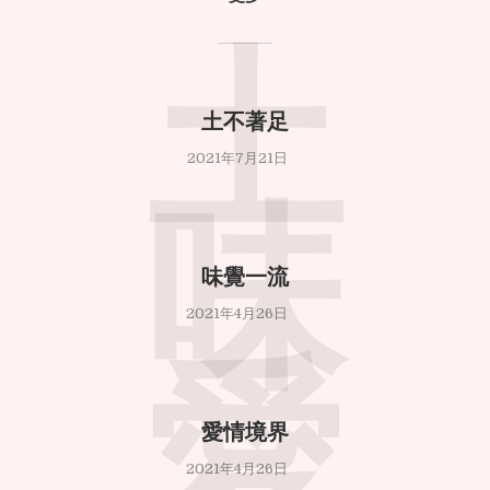
土
土不著足
2021年7月21日
味
味覺一流
2021年4月26日
愛
愛情境界
2021年4月26日