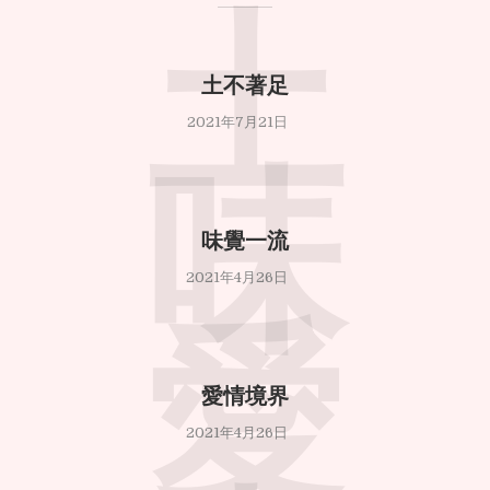
土
土不著足
2021年7月21日
味
味覺一流
2021年4月26日
愛
愛情境界
2021年4月26日