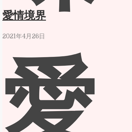
愛情境界
2021年4月26日
愛