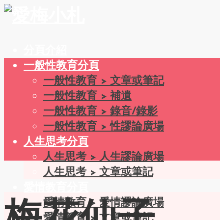
分頁介紹
一般性教育分頁
一般性教育 > 文章或筆記
一般性教育 > 補遺
一般性教育 > 錄音/錄影
一般性教育 > 性謬論廣場
人生思考分頁
人生思考 > 人生謬論廣場
人生思考 > 文章或筆記
愛情教育分頁
愛情教育 > 愛情謬論廣場
愛情教育 > 文章或筆記