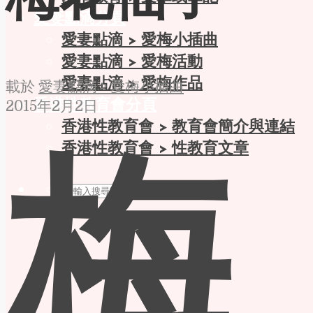
梅花仙子
愛妻點滴分頁
愛妻點滴 > 愛梅小插曲
愛妻點滴 > 愛梅活動
愛妻點滴 > 愛梅作品
載於
愛妻點滴 > 愛梅小插曲
香港性教育會分頁
2015年2月2日
香港性教育會 > 教育會簡介與連結
香港性教育會 > 性教育文章
梅
搜尋