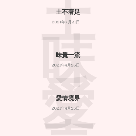
土
土不著足
2021年7月21日
味
味覺一流
2021年4月26日
愛
愛情境界
2021年4月26日