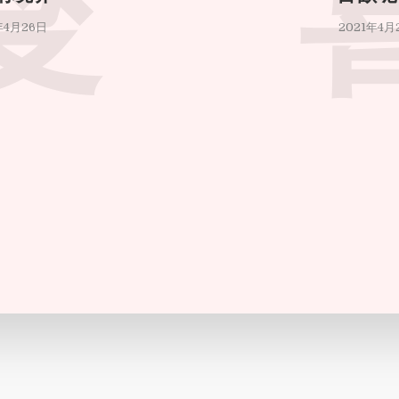
愛
年4月26日
2021年4月