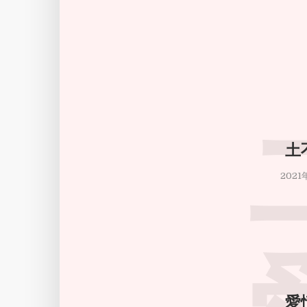
土
2021
愛