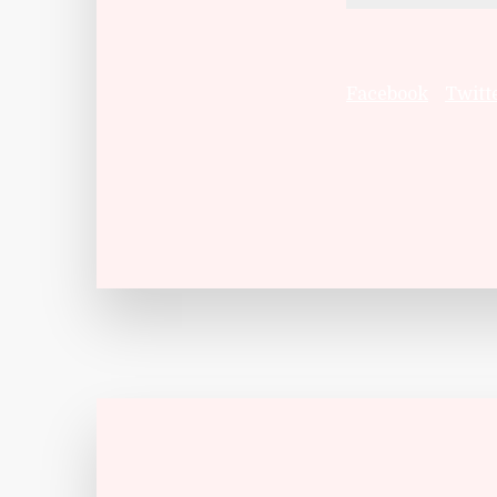
Facebook
Twitt