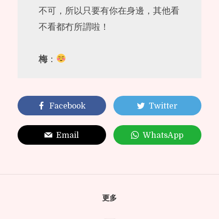
不可，所以只要有你在身邊，其他看
不看都冇所謂啦！
梅
：
Facebook
Twitter
Email
WhatsApp
更多