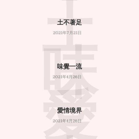
土
土不著足
2021年7月21日
味
味覺一流
2021年4月26日
愛
愛情境界
2021年4月26日