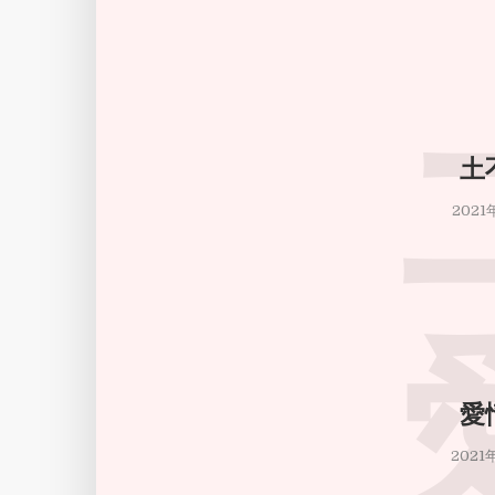
土
2021
愛
2021