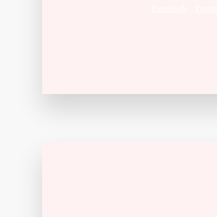
Facebook
Twitt