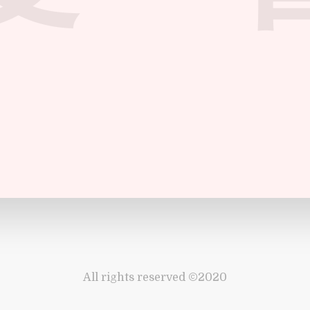
All rights reserved ©2020