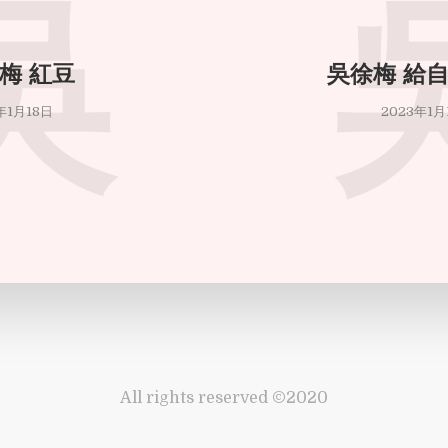
吳
梅 紅豆
吳徐梅 給
年1月18日
2023年1月
All rights reserved ©2020