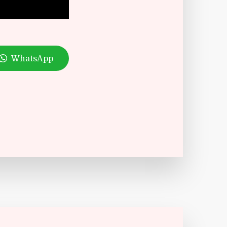
WhatsApp