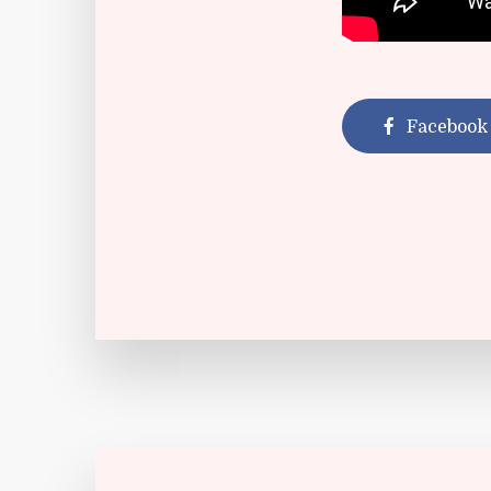
Facebook