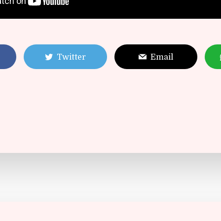
Twitter
Email