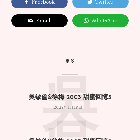
Facebook
Twitter
Email
WhatsApp
更多
吳
吳敏倫&徐梅 2003 甜蜜回憶3
2023年1月18日