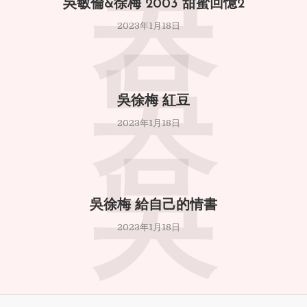
吳
吳敏倫&徐梅 2003 甜蜜回憶2
2023年1月18日
吳
吳徐梅 紅豆
2023年1月18日
吳
吳徐梅 給自己的情書
2023年1月18日